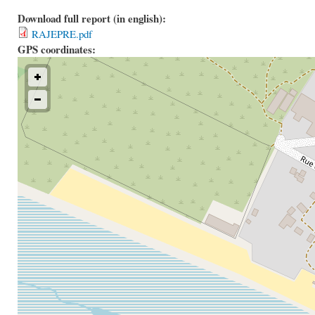
Download full report (in english):
RAJEPRE.pdf
GPS coordinates: